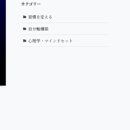
カテゴリー
習慣を変える
自分軸構築
心理学・マインドセット