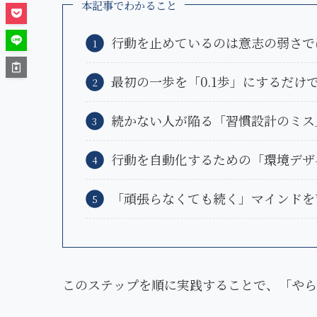
本記事でわかること
行動を止めているのは意志の弱さで
最初の一歩を「0.1歩」にするだけ
続かない人が陥る「習慣設計のミス
行動を自動化するための「環境デザ
「頑張らなくても続く」マインドを
このステップを順に実践することで、「やら