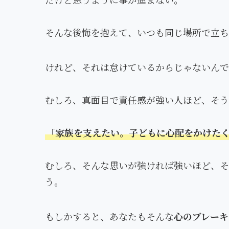
そんな後悔を抱えて、いつも同じ場所で立ち
けれど、それは怠けているからじゃないんで
むしろ、真面目で責任感が強い人ほど、そう
「家族を支えたい。子どもに心配をかけた
むしろ、そんな思いが強ければ強いほど、
う。
もしかすると、あなたもそんな
心のブレーキ