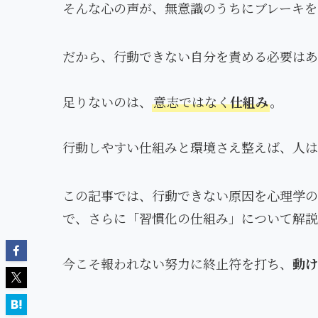
そんな心の声が、無意識のうちにブレーキを
だから、行動できない自分を責める必要は
足りないのは、
意志ではなく
仕組み
。
行動しやすい仕組みと環境さえ整えば、人は
この記事では、行動できない原因を心理学の
で、さらに「習慣化の仕組み」について解説
今こそ報われない努力に終止符を打ち、
動け