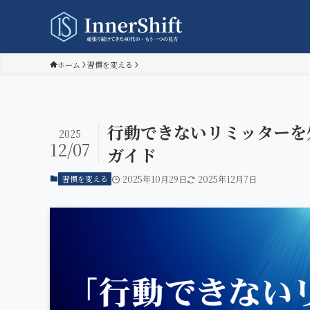
ホーム
習慣を変える
行動できないリミッターを
2025
12/07
ガイド
習慣を変える
2025年10月29日
2025年12月7日