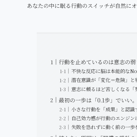
あなたの中に眠る行動のスイッチが自然にオ
行動を止めているのは意志の弱
不快な反応に脳は本能的なN
潜在意識が「変化＝危険」と
意志に頼るほど苦しくなる「
最初の一歩は「0.1歩」でいい
小さな行動を「成果」と認識
自己効力感が行動のエンジン
失敗を恐れずに動く前の一歩