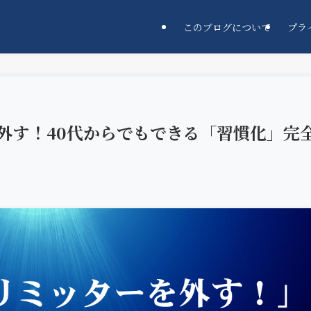
このブログについて
プラ
外す！40代からでもできる「習慣化」完