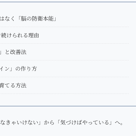
はなく「脳の防衛本能」
で続けられる理由
」と改善法
イン」の作り方
育てる方法
なきゃいけない」から「気づけばやっている」へ。