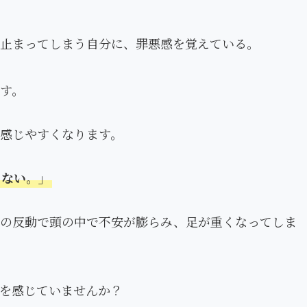
止まってしまう自分に、罪悪感を覚えている。
す。
感じやすくなります。
くない。」
その反動で頭の中で不安が膨らみ、足が重くなってしま
を感じていませんか？