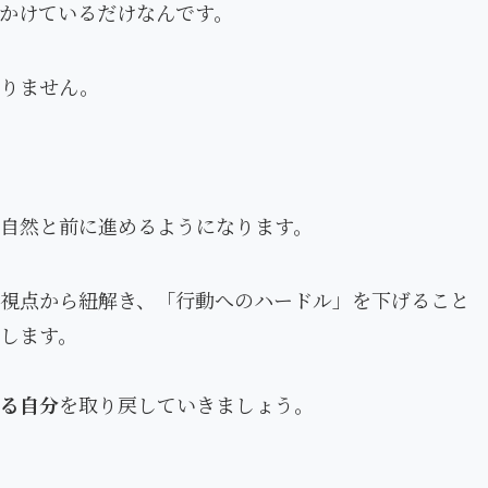
かけているだけなんです。
ありません。
自然と前に進めるようになります。
視点から紐解き、「行動へのハードル」を下げること
します。
る自分
を取り戻していきましょう。