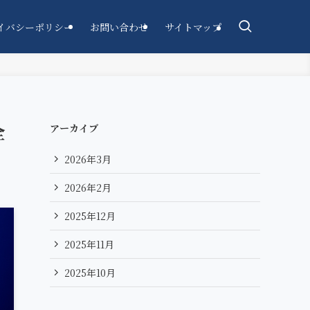
イバシーポリシー
お問い合わせ
サイトマップ
全
アーカイブ
2026年3月
2026年2月
2025年12月
2025年11月
2025年10月