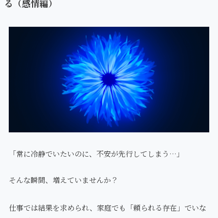
る（感情編）
「常に冷静でいたいのに、不安が先行してしまう…」
そんな瞬間、増えていませんか？
仕事では結果を求められ、家庭でも「頼られる存在」でいな