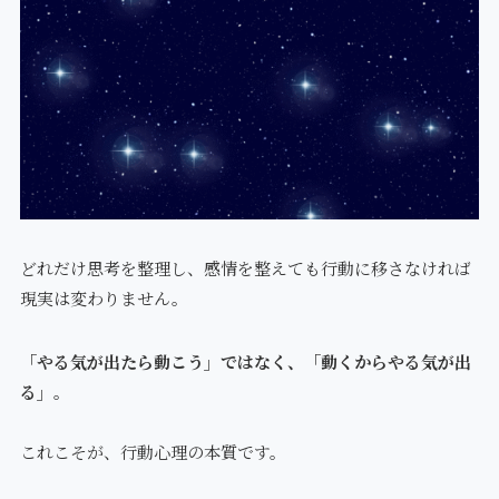
どれだけ思考を整理し、感情を整えても行動に移さなければ
現実は変わりません。
「やる気が出たら動こう」ではなく、「動くからやる気が出
る」。
これこそが、行動心理の本質です。