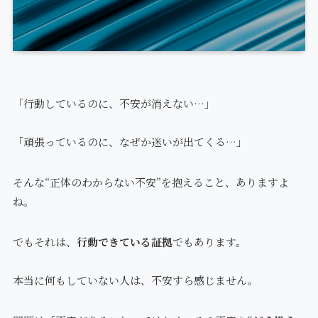
「行動しているのに、不安が消えない…」
「頑張っているのに、なぜか迷いが出てくる…」
そんな“正体のわからない不安”を抱えること、ありますよ
ね。
でもそれは、
行動できている証拠
でもあります。
本当に何もしていない人は、不安すら感じません。