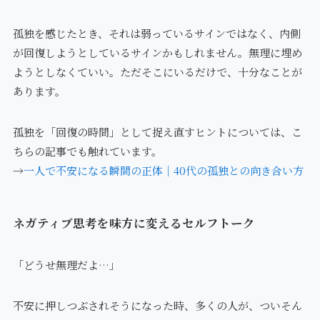
孤独を感じたとき、それは弱っているサインではなく、内側
が回復しようとしているサインかもしれません。無理に埋め
ようとしなくていい。ただそこにいるだけで、十分なことが
あります。
孤独を「回復の時間」として捉え直すヒントについては、こ
ちらの記事でも触れています。
→
一人で不安になる瞬間の正体｜40代の孤独との向き合い方
ネガティブ思考を味方に変えるセルフトーク
「どうせ無理だよ…」
不安に押しつぶされそうになった時、多くの人が、ついそん