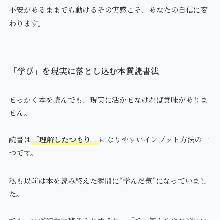
不安があるままでも動ける――その実感こそ、あなたの自信に変
わります。
「学び」を現実に落とし込む本質読書法
せっかく本を読んでも、現実に活かせなければ意味がありま
せん。
読書は
「理解したつもり」
になりやすいインプット方法の一
つです。
私も以前は本を読み終えた瞬間に“学んだ気”になっていまし
た。