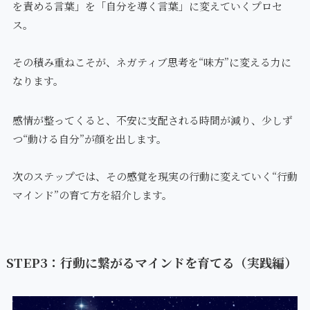
を責める言葉」を「自分を導く言葉」に変えていくプロセ
ス。
その積み重ねこそが、ネガティブ思考を“味方”に変える力に
なります。
感情が整ってくると、不安に支配される時間が減り、少しず
つ“動ける自分”が顔を出します。
次のステップでは、その感覚を現実の行動に変えていく“行動
マインド”の育て方を紹介します。
STEP3：行動に繋がるマインドを育てる（実践編）