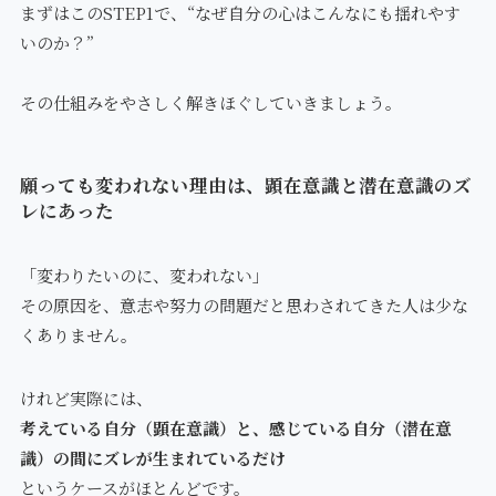
まずはこのSTEP1で、“なぜ自分の心はこんなにも揺れやす
いのか？”
その仕組みをやさしく解きほぐしていきましょう。
願っても変われない理由は、顕在意識と潜在意識のズ
レにあった
「変わりたいのに、変われない」
その原因を、意志や努力の問題だと思わされてきた人は少な
くありません。
けれど実際には、
考えている自分（顕在意識）と、感じている自分（潜在意
識）の間にズレが生まれているだけ
というケースがほとんどです。