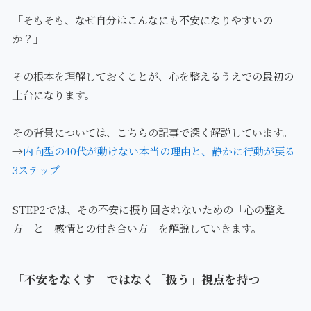
「そもそも、なぜ自分はこんなにも不安になりやすいの
か？」
その根本を理解しておくことが、心を整えるうえでの最初の
土台になります。
その背景については、こちらの記事で深く解説しています。
→
内向型の40代が動けない本当の理由と、静かに行動が戻る
3ステップ
STEP2では、その不安に振り回されないための「心の整え
方」と「感情との付き合い方」を解説していきます。
「不安をなくす」ではなく「扱う」視点を持つ