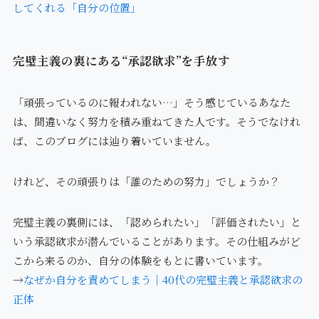
してくれる「自分の位置」
完璧主義の裏にある“承認欲求”を手放す
「頑張っているのに報われない…」そう感じているあなた
は、間違いなく努力を積み重ねてきた人です。そうでなけれ
ば、このブログには辿り着いていません。
けれど、その頑張りは「誰のための努力」でしょうか？
完璧主義の裏側には、「認められたい」「評価されたい」と
いう承認欲求が潜んでいることがあります。その仕組みがど
こから来るのか、自分の体験をもとに書いています。
→
なぜか自分を責めてしまう｜40代の完璧主義と承認欲求の
正体