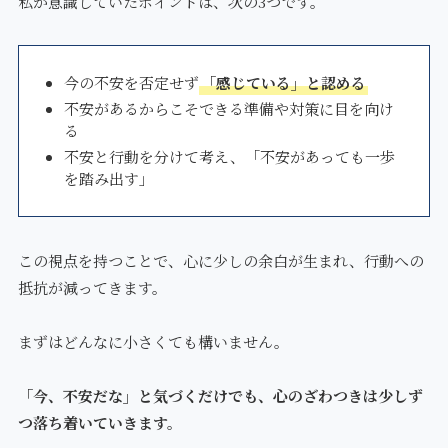
私が意識していたポイントは、次の3つです。
今の不安を否定せず
「感じている」と認める
不安があるからこそできる準備や対策に目を向け
る
不安と行動を分けて考え、「不安があっても一歩
を踏み出す」
この視点を持つことで、心に少しの余白が生まれ、行動への
抵抗が減ってきます。
まずはどんなに小さくても構いません。
「今、不安だな」と気づくだけでも、心のざわつきは少しず
つ落ち着いていきます。