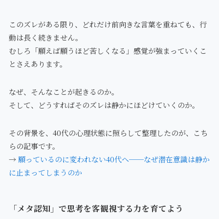
このズレがある限り、どれだけ前向きな言葉を重ねても、行
動は長く続きません。
むしろ「願えば願うほど苦しくなる」感覚が強まっていくこ
とさえあります。
なぜ、そんなことが起きるのか。
そして、どうすればそのズレは静かにほどけていくのか。
その背景を、40代の心理状態に照らして整理したのが、こち
らの記事です。
→
願っているのに変われない40代へ──なぜ潜在意識は静か
に止まってしまうのか
「メタ認知」で思考を客観視する力を育てよう