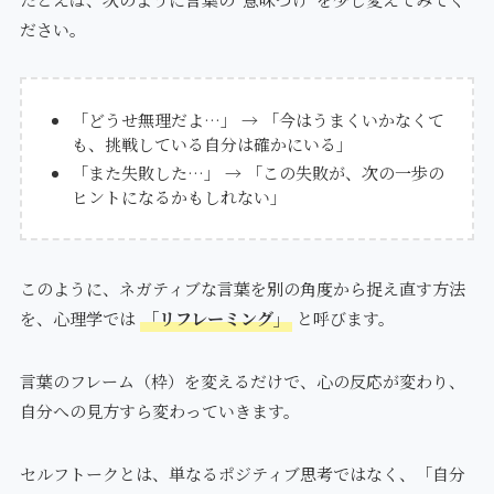
ださい。
「どうせ無理だよ…」 → 「今はうまくいかなくて
も、挑戦している自分は確かにいる」
「また失敗した…」 → 「この失敗が、次の一歩の
ヒントになるかもしれない」
このように、ネガティブな言葉を別の角度から捉え直す方法
を、心理学では
「リフレーミング」
と呼びます。
言葉のフレーム（枠）を変えるだけで、心の反応が変わり、
自分への見方すら変わっていきます。
セルフトークとは、単なるポジティブ思考ではなく、「自分