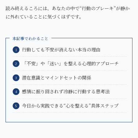
読み終えるころには、あなたの中で“行動のブレーキ”が静か
に外れていることに気づくはずです。
本記事でわかること
行動しても不安が消えない本当の理由
「不安」や「迷い」を整える心理的アプローチ
潜在意識とマインドセットの関係
感情に振り回されず冷静に行動する思考法
今日から実践できる“心を整える”具体ステップ