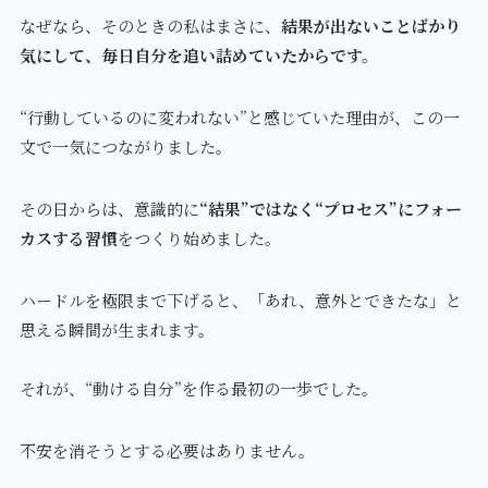
なぜなら、そのときの私はまさに、
結果が出ないことばかり
気にして、毎日自分を追い詰めていたからです。
“行動しているのに変われない”と感じていた理由が、この一
文で一気につながりました。
その日からは、意識的に
“結果”ではなく“プロセス”にフォー
カスする習慣
をつくり始めました。
ハードルを極限まで下げると、「あれ、意外とできたな」と
思える瞬間が生まれます。
それが、“動ける自分”を作る最初の一歩でした。
不安を消そうとする必要はありません。