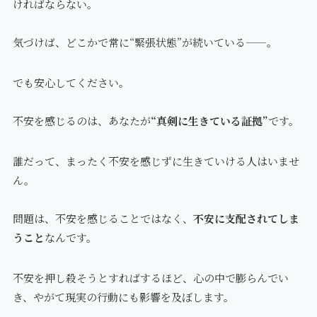
ければならない。
気づけば、どこかで常に“緊張状態”が続いている——。
でも安心してください。
不安を感じるのは、あなたが
“真剣に生きている証拠”
です。
誰だって、まったく不安を感じずに生きていける人はいませ
ん。
問題は、不安を感じることではなく、
不安に支配されてしま
うこと
なんです。
不安を押し殺そうとすればするほど、心の中で膨らんでい
き、やがて現実の行動にも影響を及ぼします。