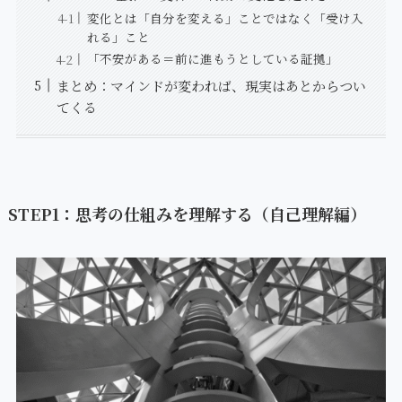
変化とは「自分を変える」ことではなく「受け入
れる」こと
「不安がある＝前に進もうとしている証拠」
まとめ：マインドが変われば、現実はあとからつい
てくる
STEP1：思考の仕組みを理解する（自己理解編）