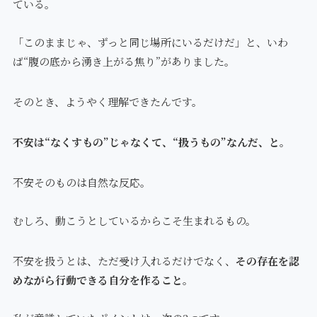
ている。
「このままじゃ、ずっと同じ場所にいるだけだ」と、いわ
ば“腹の底から湧き上がる焦り”がありました。
そのとき、ようやく理解できたんです。
不安は“なくすもの”じゃなくて、“扱うもの”なんだ、と。
不安そのものは自然な反応。
むしろ、動こうとしているからこそ生まれるもの。
不安を扱うとは、ただ受け入れるだけでなく、
その存在を認
めながら行動できる自分を作ること
。