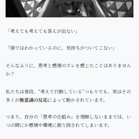
「考えても考えても答えが出ない」
「頭ではわかっているのに、気持ちがついてこない」
そんなふうに、思考と感情のズレを感じたことはありません
か？
私たちは普段、“考えて行動している”つもりでも、実はその
多くが
無意識の反応
によって動かされています。
つまり、自分の「思考の仕組み」を理解しないままでは、い
つの間にか感情や環境に振り回されてしまいます。