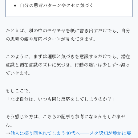
自分の思考パターンやクセに気づく
たとえば、頭の中のモヤモヤを紙に書き出すだけでも、自分
の思考の癖や反応パターンが見えてきます。
このように、まずは理解と気づきを意識するだけでも、潜在
意識と顕在意識のズレに気づき、行動の迷いは少しずつ減っ
ていきます。
もしここで、
「なぜ自分は、いつも同じ反応をしてしまうのか？」
そう感じた方は、こちらの記事も参考になるかもしれませ
ん。
→
他人に振り回されてしまう40代へ──メタ認知が静かに戻