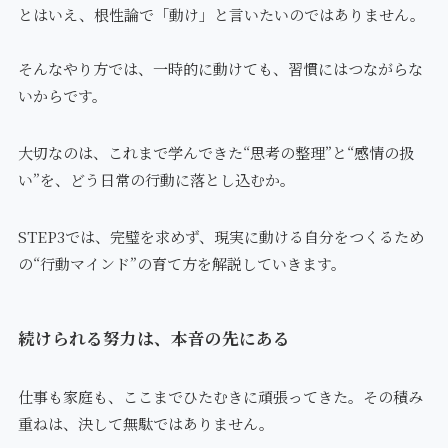
とはいえ、根性論で「動け」と言いたいのではありません。
そんなやり方では、一時的に動けても、習慣にはつながらな
いからです。
大切なのは、これまで学んできた“思考の整理”と“感情の扱
い”を、どう日常の行動に落とし込むか。
STEP3では、完璧を求めず、現実に動ける自分をつくるため
の“行動マインド”の育て方を解説していきます。
続けられる努力は、本音の先にある
仕事も家庭も、ここまでひたむきに頑張ってきた。その積み
重ねは、決して無駄ではありません。