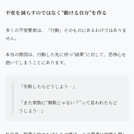
不安を減らすのではなく“動ける自分”を作る
多くの不安要素は、「行動」そのものにあるわけではありま
せん。
本当の原因は、行動した先に待つ“結果”に対して、恐怖心を
抱いてしまうことにあります。
「失敗したらどうしよう…」
「また家族に“無駄じゃない？”って言われたらど
うしよう…」