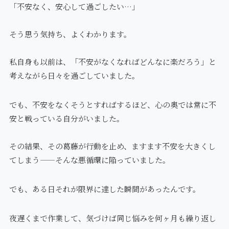
「不安なく、安心して過ごしたい…」
そう思う気持ち、よくわかります。
私自身も以前は、「不安がなくなればどんなに楽だろう」と
考えながら日々を過ごしていました。
でも、不安をなくそうとすればするほど、心の奥では常に不
安と戦っている自分がいました。
その結果、その葛藤が行動を止め、ますます不安を大きくし
てしまう——そんな悪循環に陥っていました。
でも、ある日それが限界に達した瞬間があったんです。
夜遅くまで作業して、気づけば同じ悩みを何ヶ月も繰り返し